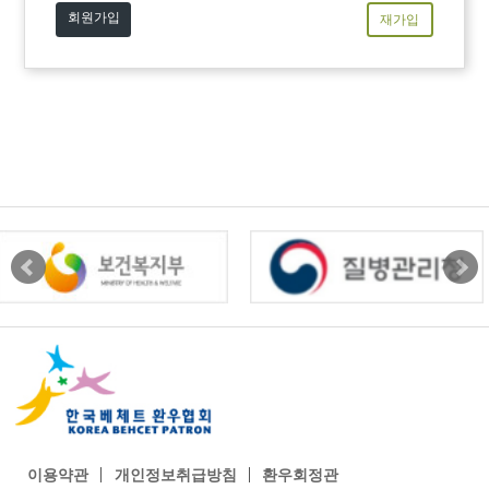
회원가입
재가입
이용약관
개인정보취급방침
환우회정관