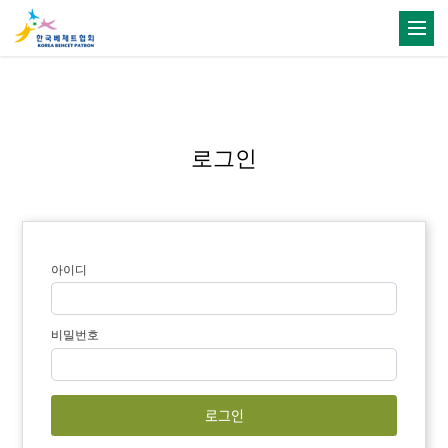
로그인
아이디
비밀번호
로그인