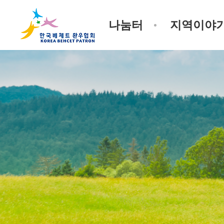
나눔터
지역이야