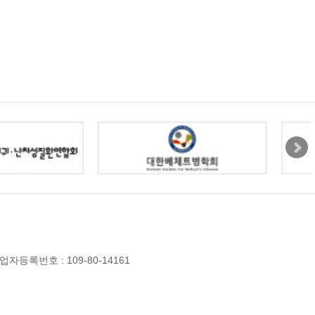
업자등록번호 : 109-80-14161