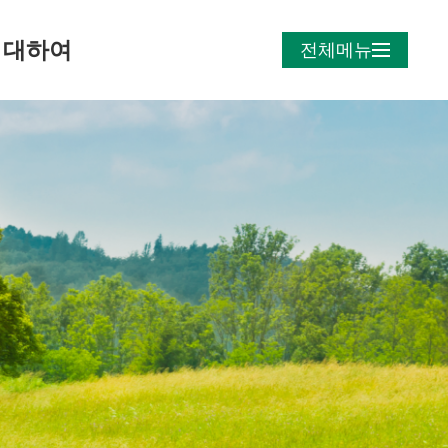
 대하여
전체메뉴