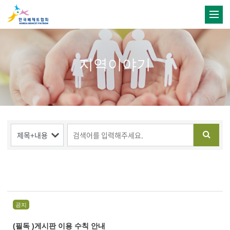
지역이야기
공지
(필독 )게시판 이용 수칙 안내