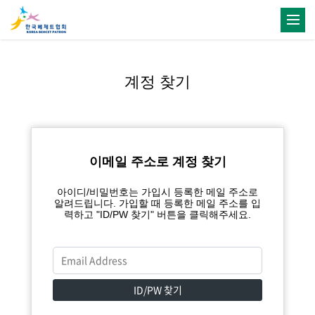
계정 찾기
이메일 주소로 계정 찾기
아이디/비밀번호는 가입시 등록한 메일 주소로
알려드립니다. 가입할 때 등록한 메일 주소를 입
력하고 "ID/PW 찾기" 버튼을 클릭해주세요.
ID/PW 찾기