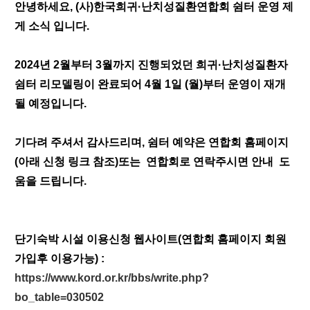
안녕하세요, (사)한국희귀·난치성질환연합회 쉼터 운영 제
게 소식 입니다.
2024년 2월부터 3월까지 진행되었던 희귀·난치성질환자
쉼터 리모델링이 완료되어 4월 1일 (월)부터 운영이 재개
될 예정입니다.
기다려 주셔서 감사드리며, 쉼터 예약은 연합회 홈페이지
(아래 신청 링크 참조)또는 연합회로 연락주시면 안내 도
움을 드립니다.
단기숙박 시설 이용신청 웹사이트(연합회 홈페이지 회원
가입후 이용가능) :
https://www.kord.or.kr/bbs/write.php?
bo_table=030502